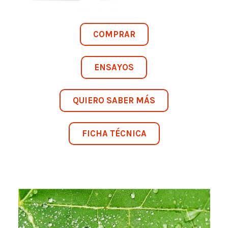
COMPRAR
ENSAYOS
QUIERO SABER MÁS
FICHA TÉCNICA