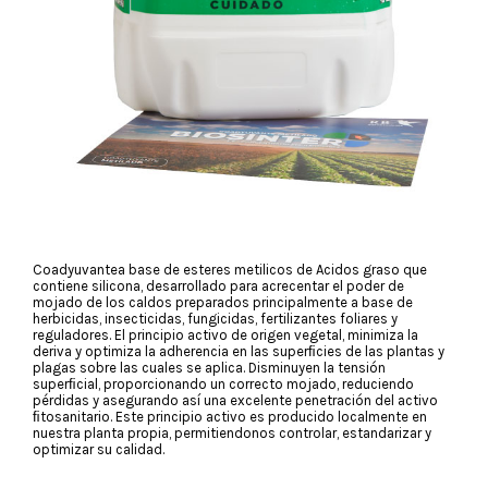
Coadyuvantea base de esteres metilicos de Acidos graso que
contiene silicona, desarrollado para acrecentar el poder de
mojado de los caldos preparados principalmente a base de
herbicidas, insecticidas, fungicidas, fertilizantes foliares y
reguladores. El principio activo de origen vegetal, minimiza la
deriva y optimiza la adherencia en las superﬁcies de las plantas y
plagas sobre las cuales se aplica. Disminuyen la tensión
superﬁcial, proporcionando un correcto mojado, reduciendo
pérdidas y asegurando así una excelente penetración del activo
ﬁtosanitario. Este principio activo es producido localmente en
nuestra planta propia, permitiendonos controlar, estandarizar y
optimizar su calidad.