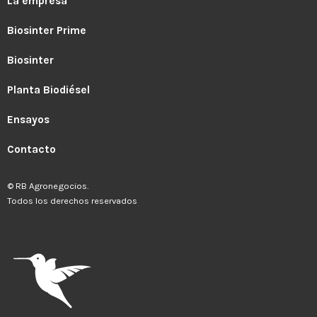
La empresa
Biosinter Prime
Biosinter
Planta Biodiésel
Ensayos
Contacto
© RB Agronegocios.
Todos los derechos reservados