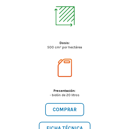
Dosis:
500 cm³ por hectárea
Presentación:
- bidón de 20 litros
COMPRAR
FICHA TÉCNICA