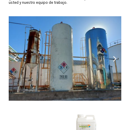
usted y nuestro equipo de trabajo.