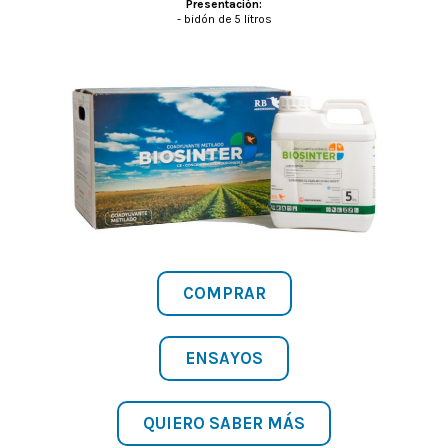
Presentación:
- bidón de 5 litros
COMPRAR
ENSAYOS
QUIERO SABER MÁS