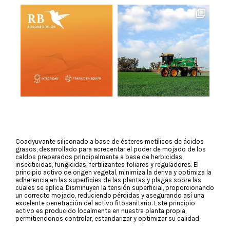
Coadyuvante siliconado a base de ésteres metílicos de ácidos
grasos, desarrollado para acrecentar el poder de mojado de los
caldos preparados principalmente a base de herbicidas,
insecticidas, fungicidas, fertilizantes foliares y reguladores. El
principio activo de origen vegetal, minimiza la deriva y optimiza la
adherencia en las superﬁcies de las plantas y plagas sobre las
cuales se aplica. Disminuyen la tensión superﬁcial, proporcionando
un correcto mojado, reduciendo pérdidas y asegurando así una
excelente penetración del activo ﬁtosanitario. Este principio
activo es producido localmente en nuestra planta propia,
permitiendonos controlar, estandarizar y optimizar su calidad.