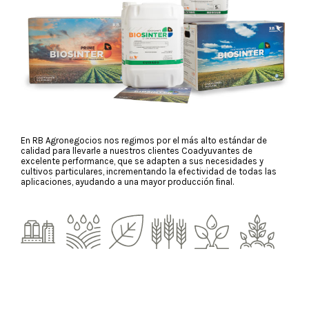
En RB Agronegocios nos regimos por el más alto estándar de
calidad para llevarle a nuestros clientes Coadyuvantes de
excelente performance, que se adapten a sus necesidades y
cultivos particulares, incrementando la efectividad de todas las
aplicaciones, ayudando a una mayor producción ﬁnal.