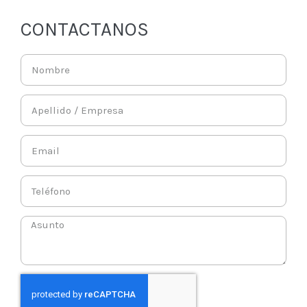
CONTACTANOS