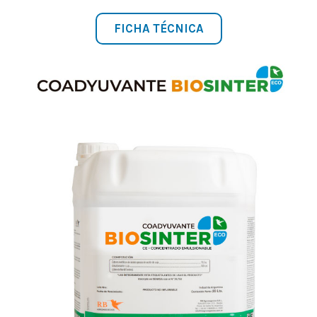
FICHA TÉCNICA