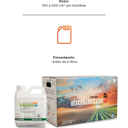
Dosis:
100 a 200 cm³ por hectárea
Presentación:
- bidón de 5 litros