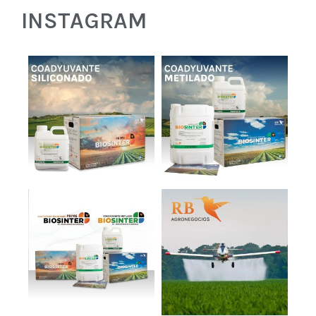
INSTAGRAM